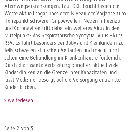
Atemwegserkrankungen. Laut RKI-Bericht liegen die
Werte aktuell sogar über dem Niveau der Vorjahre zum
Höhepunkt schwerer Grippewellen. Neben Influenza-
und Coronaviren tritt dabei ein weiteres Virus in den
Mittelpunkt: das Respiratorische Synzytial-Virus – kurz
RSV. Es führt besonders bei Babys und Kleinkindern zu
teils schweren klinischen Verläufen und macht nicht
selten eine Behandlung im Krankenhaus erforderlich.
Durch die rasante Verbreitung bringt es aktuell viele
Kinderkliniken an die Grenze ihrer Kapazitäten und
lässt Mediziner besorgt auf die Versorgung erkrankter
Kinder blicken.
weiterlesen
Seite 2 von 5