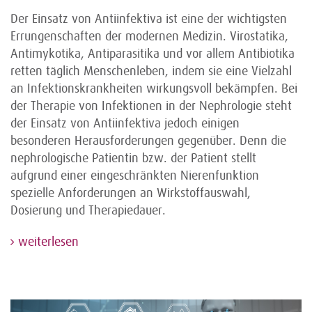
Der Einsatz von Antiinfektiva ist eine der wichtigsten
Errungenschaften der modernen Medizin. Virostatika,
Antimykotika, Antiparasitika und vor allem Antibiotika
retten täglich Menschenleben, indem sie eine Vielzahl
an Infektionskrankheiten wirkungsvoll bekämpfen. Bei
der Therapie von Infektionen in der Nephrologie steht
der Einsatz von Antiinfektiva jedoch einigen
besonderen Herausforderungen gegenüber. Denn die
nephrologische Patientin bzw. der Patient stellt
aufgrund einer eingeschränkten Nierenfunktion
spezielle Anforderungen an Wirkstoffauswahl,
Dosierung und Therapiedauer.
weiterlesen