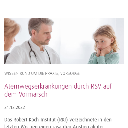
WISSEN RUND UM DIE PRAXIS, VORSORGE
Atemwegserkrankungen durch RSV auf
dem Vormarsch
21.12.2022
Das Robert Koch-Institut (RKI) verzeichnete in den
letzten Wochen einen rasanten Anstieg akuter