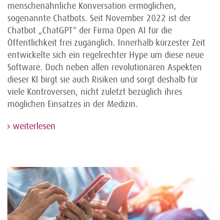
menschenähnliche Konversation ermöglichen,
sogenannte Chatbots. Seit November 2022 ist der
Chatbot „ChatGPT“ der Firma Open AI für die
Öffentlichkeit frei zugänglich. Innerhalb kürzester Zeit
entwickelte sich ein regelrechter Hype um diese neue
Software. Doch neben allen revolutionären Aspekten
dieser KI birgt sie auch Risiken und sorgt deshalb für
viele Kontroversen, nicht zuletzt bezüglich ihres
möglichen Einsatzes in der Medizin.
weiterlesen