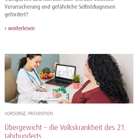
Verunsicherung und gefährliche Selbstdiagnosen
gefördert?
weiterlesen
VORSORGE, PRÄVENTION
Übergewicht – die Volkskrankheit des 21.
Jahrhunderts