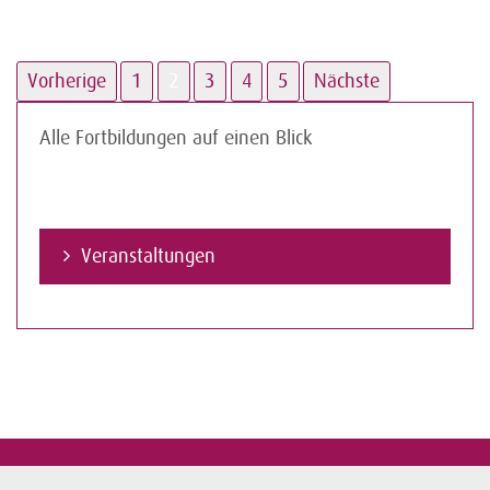
Vorherige
1
2
3
4
5
Nächste
Alle Fortbildungen auf einen Blick
Veranstaltungen