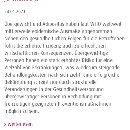
24.01.2023
Übergewicht und Adipositas haben laut WHO weltweit
mittlerweile epidemische Ausmaße angenommen.
Neben den gesundheitlichen Folgen für die Betroffenen
führt die erhöhte Inzidenz auch zu erheblichen
wirtschaftlichen Konsequenzen. Übergewichtige
Personen haben ein stark erhöhtes Risiko für eine
Vielzahl von Erkrankungen, was wiederum steigende
Behandlungskosten nach sich zieht. Eine erfolgreiche
Bekämpfung scheint nur durch strukturelle
Veränderungen in der Gesundheitsversorgung
übergewichtiger Personen in Verbindung mit
frühzeitigen geeigneten Präventionsmaßnahmen
möglich zu sein.
weiterlesen