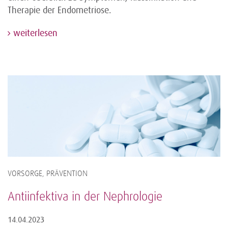
Therapie der Endometriose.
weiterlesen
VORSORGE, PRÄVENTION
Antiinfektiva in der Nephrologie
14.04.2023