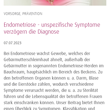
VORSORGE, PRÄVENTION
Endometriose - unspezifische Symptome
verzögern die Diagnose
07.07.2023
Bei Endometriose wächst Gewebe, welches der
Gebärmutterschleimhaut ähnelt, außerhalb der
Gebärmutter in sogenannten Endometriose-Herden im
Bauchraum, hauptsächlich im Bereich des Beckens. Zu
den betroffenen Organen können u. a. Darm, Blase
und die Eierstöcke zählen, wodurch verschiedene
Symptome verursacht werden, die u. a. zu Sterilität
führen und die Lebensqualität der betroffenen Frauen
stark einschränken können. Unser Beitrag bietet Ihnen
einen Überblick zu Symptomen, Klassifikation und