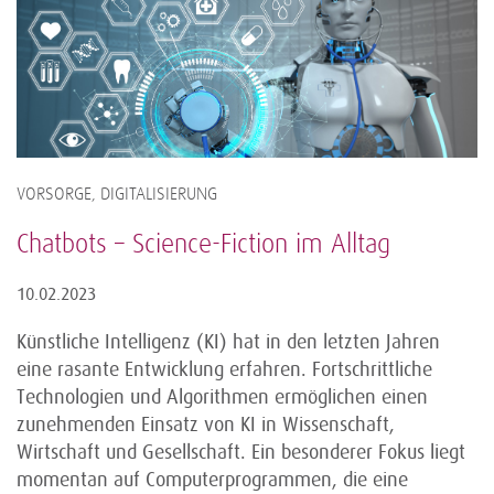
VORSORGE, DIGITALISIERUNG
Chatbots – Science-Fiction im Alltag
10.02.2023
Künstliche Intelligenz (KI) hat in den letzten Jahren
eine rasante Entwicklung erfahren. Fortschrittliche
Technologien und Algorithmen ermöglichen einen
zunehmenden Einsatz von KI in Wissenschaft,
Wirtschaft und Gesellschaft. Ein besonderer Fokus liegt
momentan auf Computerprogrammen, die eine