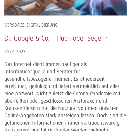
VORSORGE, DIGITALISIERUNG
Dr. Google & Co. – Fluch oder Segen?
31.01.2023
Das Internet dient immer häufiger als
Informationsquelle und Berater für
gesundheitsbezogene Themen. Es ist jederzeit
erreichbar, geduldig und liefert vermeintlich auf alles
eine Antwort. Nicht zuletzt die Corona-Pandemie mit
überfüllten oder geschlossenen Arztpraxen und
Krankenhäusern hat die Nutzung von medizinischen
Online-Angeboten stark ansteigen lassen. Doch sind die
gefundenen Informationen immer vertrauenswürdig,
transparent und hilfreich oder werden vielmehr