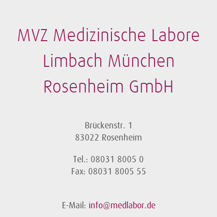
MVZ Medizinische Labore
Limbach München
Rosenheim GmbH
Brückenstr. 1
83022 Rosenheim
Tel.: 08031 8005 0
Fax: 08031 8005 55
E-Mail:
info@medlabor.de