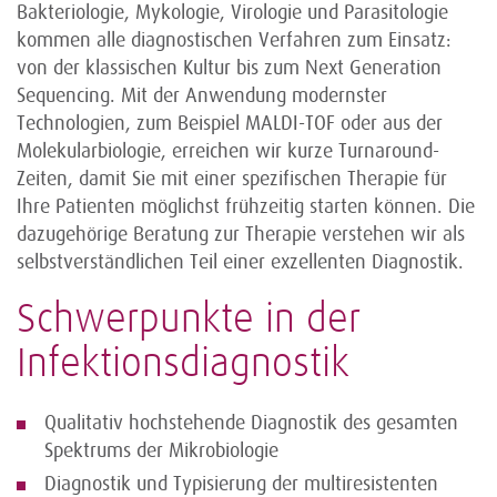
Bakteriologie, Mykologie, Virologie und Parasitologie
kommen alle diagnostischen Verfahren zum Einsatz:
von der klassischen Kultur bis zum Next Generation
Sequencing. Mit der Anwendung modernster
Technologien, zum Beispiel MALDI-TOF oder aus der
Molekularbiologie, erreichen wir kurze Turnaround-
Zeiten, damit Sie mit einer spezifischen Therapie für
Ihre Patienten möglichst frühzeitig starten können. Die
dazugehörige Beratung zur Therapie verstehen wir als
selbstverständlichen Teil einer exzellenten Diagnostik.
Schwerpunkte in der
Infektionsdiagnostik
Qualitativ hochstehende Diagnostik des gesamten
Spektrums der Mikrobiologie
Diagnostik und Typisierung der multiresistenten