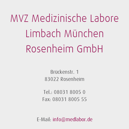
MVZ Medizinische Labore
Limbach München
Rosenheim GmbH
Brückenstr. 1
83022 Rosenheim
Tel.: 08031 8005 0
Fax: 08031 8005 55
E-Mail:
info@medlabor.de