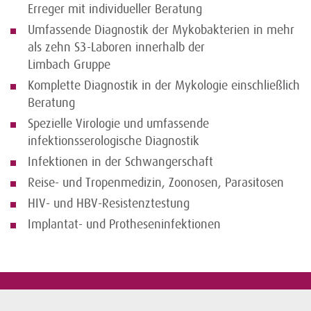
Erreger mit individueller Beratung
Umfassende Diagnostik der Mykobakterien in mehr
als zehn S3-Laboren innerhalb der
Limbach Gruppe
Komplette Diagnostik in der Mykologie einschließlich
Beratung
Spezielle Virologie und umfassende
infektionsserologische Diagnostik
Infektionen in der Schwangerschaft
Reise- und Tropenmedizin, Zoonosen, Parasitosen
HIV- und HBV-Resistenztestung
Implantat- und Protheseninfektionen