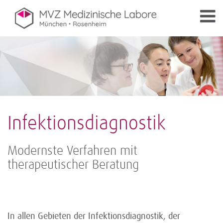
Infektionsdiagnostik
Modernste Verfahren mit
therapeutischer Beratung
In allen Gebieten der Infektionsdiagnostik, der