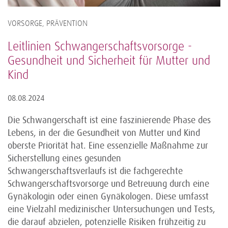
VORSORGE, PRÄVENTION
Leitlinien Schwangerschaftsvorsorge -
Gesundheit und Sicherheit für Mutter und
Kind
08.08.2024
Die Schwangerschaft ist eine faszinierende Phase des
Lebens, in der die Gesundheit von Mutter und Kind
oberste Priorität hat. Eine essenzielle Maßnahme zur
Sicherstellung eines gesunden
Schwangerschaftsverlaufs ist die fachgerechte
Schwangerschaftsvorsorge und Betreuung durch eine
Gynäkologin oder einen Gynäkologen. Diese umfasst
eine Vielzahl medizinischer Untersuchungen und Tests,
die darauf abzielen, potenzielle Risiken frühzeitig zu