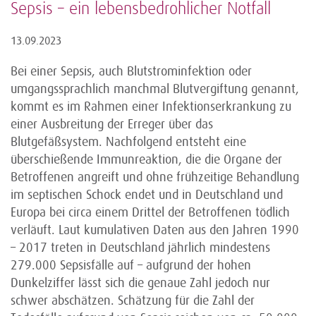
Sepsis – ein lebensbedrohlicher Notfall
13.09.2023
Bei einer Sepsis, auch Blutstrominfektion oder
umgangssprachlich manchmal Blutvergiftung genannt,
kommt es im Rahmen einer Infektionserkrankung zu
einer Ausbreitung der Erreger über das
Blutgefäßsystem. Nachfolgend entsteht eine
überschießende Immunreaktion, die die Organe der
Betroffenen angreift und ohne frühzeitige Behandlung
im septischen Schock endet und in Deutschland und
Europa bei circa einem Drittel der Betroffenen tödlich
verläuft. Laut kumulativen Daten aus den Jahren 1990
– 2017 treten in Deutschland jährlich mindestens
279.000 Sepsisfälle auf – aufgrund der hohen
Dunkelziffer lässt sich die genaue Zahl jedoch nur
schwer abschätzen. Schätzung für die Zahl der