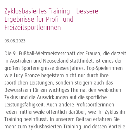
Zyklusbasiertes Training - bessere
Ergebnisse für Profi- und
Freizeitsportlerinnen
03.08.2023
Die 9. Fußball-Weltmeisterschaft der Frauen, die derzeit
in Australien und Neuseeland stattfindet, ist eines der
großen Sportereignisse dieses Jahres. Top-Spielerinnen
wie Lucy Bronze begeistern nicht nur durch ihre
sportlichen Leistungen, sondern steigern auch das
Bewusstsein für ein wichtiges Thema: den weiblichen
Zyklus und die Auswirkungen auf die sportliche
Leistungsfähigkeit. Auch andere Profisportlerinnen
reden mittlerweile öffentlich darüber, wie ihr Zyklus ihr
Training beeinflusst. In unserem Beitrag erfahren Sie
mehr zum zyklusbasierten Training und dessen Vorteile