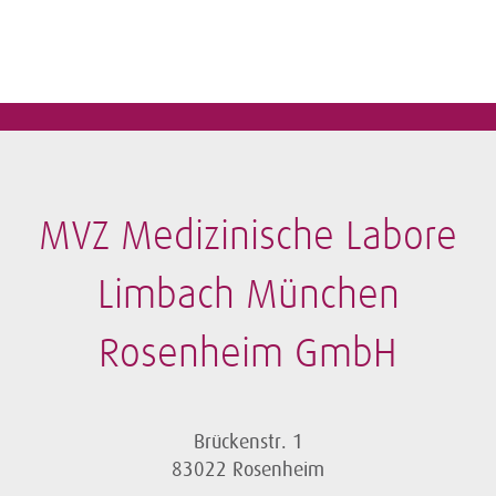
MVZ Medizinische Labore
Limbach München
Rosenheim GmbH
Brückenstr. 1
83022 Rosenheim