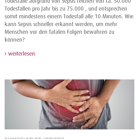
Todesfälle aufgrund von Sepsis reichen von ca. 50.000
Todesfällen pro Jahr bis zu 75.000 , und entsprechen
somit mindestens einem Todesfall alle 10 Minuten. Wie
kann Sepsis schneller erkannt werden, um mehr
Menschen vor den fatalen Folgen bewahren zu
können?
weiterlesen