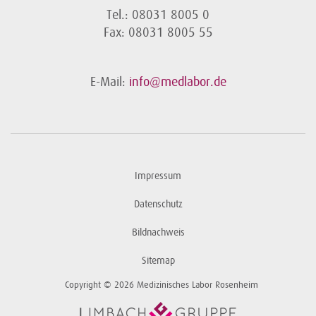
Tel.: 08031 8005 0
Fax: 08031 8005 55
E-Mail:
info@medlabor.de
Impressum
Datenschutz
Bildnachweis
Sitemap
Copyright © 2026 Medizinisches Labor Rosenheim