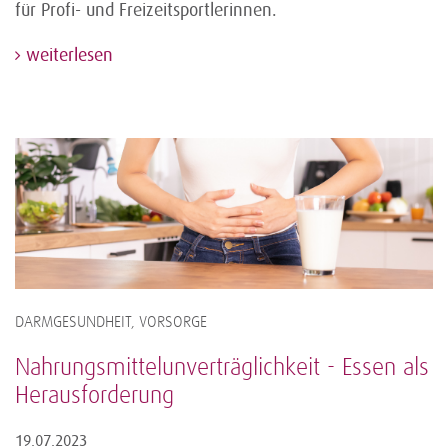
für Profi- und Freizeitsportlerinnen.
weiterlesen
DARMGESUNDHEIT, VORSORGE
Nahrungsmittelunverträglichkeit - Essen als
Herausforderung
19.07.2023