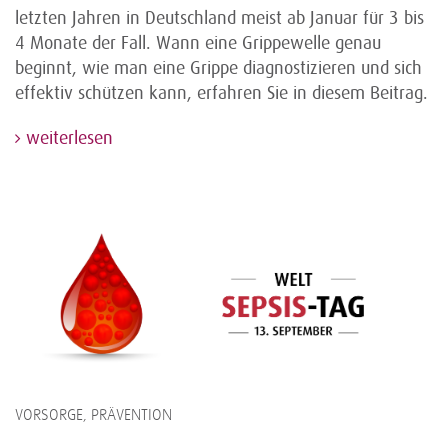
letzten Jahren in Deutschland meist ab Januar für 3 bis
4 Monate der Fall. Wann eine Grippewelle genau
beginnt, wie man eine Grippe diagnostizieren und sich
effektiv schützen kann, erfahren Sie in diesem Beitrag.
weiterlesen
VORSORGE, PRÄVENTION