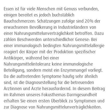
Essen ist für viele Menschen mit Genuss verbunden,
einigen bereitet es jedoch buchstäblich
Bauchschmerzen: Schätzungen zufolge sind 20% der
erwachsenen Bevölkerung in Industrieländern von
einer Nahrungsmittelunverträglichkeit betroffen. Dazu
zählen Beschwerden unterschiedlicher Genese: Bei
einer immunologisch bedingten Nahrungsmittelallergie
reagiert der Körper mit der Produktion spezifischer
Antikörper, während bei einer
Nahrungsmittelintoleranz keine immunologische
Beteiligung, sondern meist ein Enzymmangel vorliegt.
Da die auftretenden Symptome häufig sehr ähnlich
sind, ist die Diagnosestellung für die betreuenden
Ärztinnen und Ärzte herausfordernd. In diesem Beitrag
im Rahmen unseres Fokusthemas Darmgesundheit
erhalten Sie einen ersten Überblick zu Symptomen und
zur Diagnose von Nahrungsmittelunverträglichkeiten.