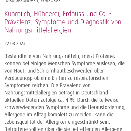
DARMGESUNDHEIT, VORSORGE
Kuhmilch, Hühnerei, Erdnuss und Co. -
Prävalenz, Symptome und Diagnostik von
Nahrungsmittelallergien
22.08.2023
Bestandteile von Nahrungsmitteln, meist Proteine,
können bei einigen Menschen Symptome auslösen, die
von Haut- und Schleimhautbeschwerden über
Verdauungsprobleme bis hin zu respiratorischen
Symptomen reichen. Die Prävalenz von
Nahrungsmittelallergien beträgt in Deutschland
aktuellen Daten zufolge ca. 4 %. Durch die teilweise
schwerwiegenden Symptome und die Herausforderung,
Allergene im Alltag komplett zu meiden, kann die
Lebensqualität der Allergiker eingeschränkt sein.
Betroffene sollten über die sie betreffenden Allergene