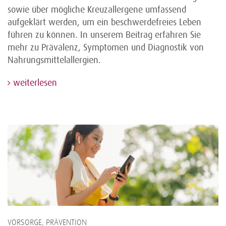
sowie über mögliche Kreuzallergene umfassend
aufgeklärt werden, um ein beschwerdefreies Leben
führen zu können. In unserem Beitrag erfahren Sie
mehr zu Prävalenz, Symptomen und Diagnostik von
Nahrungsmittelallergien.
weiterlesen
VORSORGE, PRÄVENTION