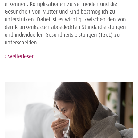
erkennen, Komplikationen zu vermeiden und die
Gesundheit von Mutter und Kind bestmöglich zu
unterstützen. Dabei ist es wichtig, zwischen den von
den Krankenkassen abgedeckten Standardleistungen
und individuellen Gesundheitsleistungen (IGeL) zu
unterscheiden.
weiterlesen