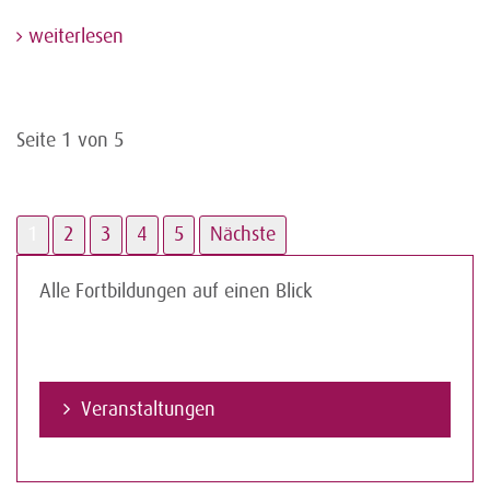
weiterlesen
Seite 1 von 5
1
2
3
4
5
Nächste
Alle Fortbildungen auf einen Blick
Veranstaltungen