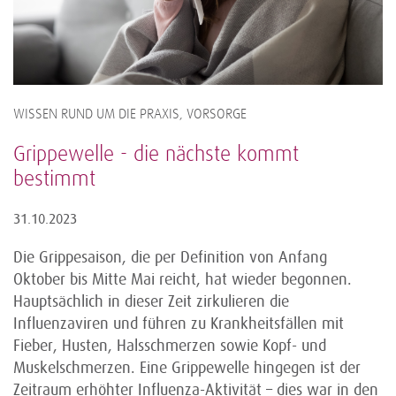
WISSEN RUND UM DIE PRAXIS, VORSORGE
Grippewelle - die nächste kommt
bestimmt
31.10.2023
Die Grippesaison, die per Definition von Anfang
Oktober bis Mitte Mai reicht, hat wieder begonnen.
Hauptsächlich in dieser Zeit zirkulieren die
Influenzaviren und führen zu Krankheitsfällen mit
Fieber, Husten, Halsschmerzen sowie Kopf- und
Muskelschmerzen. Eine Grippewelle hingegen ist der
Zeitraum erhöhter Influenza-Aktivität – dies war in den