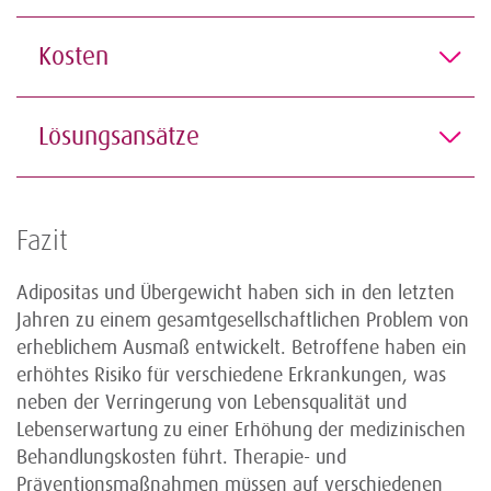
Kosten
Lösungsansätze
Fazit
Adipositas und Übergewicht haben sich in den letzten
Jahren zu einem gesamtgesellschaftlichen Problem von
erheblichem Ausmaß entwickelt. Betroffene haben ein
erhöhtes Risiko für verschiedene Erkrankungen, was
neben der Verringerung von Lebensqualität und
Lebenserwartung zu einer Erhöhung der medizinischen
Behandlungskosten führt. Therapie- und
Präventionsmaßnahmen müssen auf verschiedenen