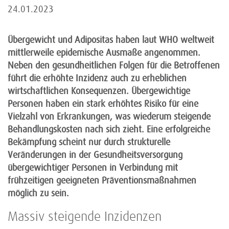
24.01.2023
Übergewicht und Adipositas haben laut WHO weltweit
mittlerweile epidemische Ausmaße angenommen.
Neben den gesundheitlichen Folgen für die Betroffenen
führt die erhöhte Inzidenz auch zu erheblichen
wirtschaftlichen Konsequenzen. Übergewichtige
Personen haben ein stark erhöhtes Risiko für eine
Vielzahl von Erkrankungen, was wiederum steigende
Behandlungskosten nach sich zieht. Eine erfolgreiche
Bekämpfung scheint nur durch strukturelle
Veränderungen in der Gesundheitsversorgung
übergewichtiger Personen in Verbindung mit
frühzeitigen geeigneten Präventionsmaßnahmen
möglich zu sein.
Massiv steigende Inzidenzen