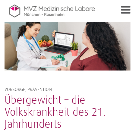
VORSORGE, PRÄVENTION
Übergewicht – die
Volkskrankheit des 21.
Jahrhunderts