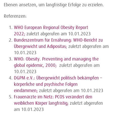
Ebenen ansetzen, um langfristige Erfolge zu erzielen.
Referenzen:
WHO European Regional Obesity Report
2022;
zuletzt abgerufen am 10.01.2023
Bundeszentrum für Ernährung: WHO-Bericht zu
Übergewicht und Adipositas;
zuletzt abgerufen am
10.01.2023
WHO: Obesity. Preventing and managing the
global epidemic, 2000;
zuletzt abgerufen am
10.01.2023
DGPM e.V.: Übergewicht politisch bekämpfen –
körperliche und psychische Folgen
eindämmen;
zuletzt abgerufen am 10.01.2023
Frauenärzte im Netz: PCOS verändert den
weiblichen Körper langfristig;
zuletzt abgerufen
am 10.01.2023