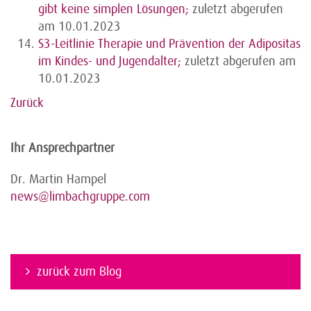
gibt keine simplen Lösungen;
zuletzt abgerufen
am 10.01.2023
S3-Leitlinie Therapie und Prävention der Adipositas
im Kindes- und Jugendalter;
zuletzt abgerufen am
10.01.2023
Zurück
Ihr Ansprechpartner
Dr. Martin Hampel
news@limbachgruppe.com
zurück zum Blog