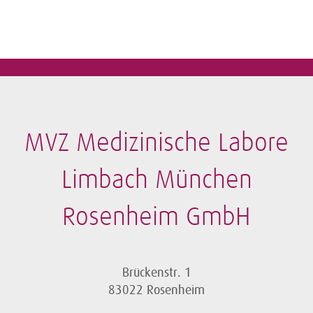
MVZ Medizinische Labore
Limbach München
Rosenheim GmbH
Brückenstr. 1
83022 Rosenheim