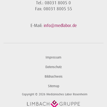
Tel.: 08031 8005 0
Fax: 08031 8005 55
E-Mail:
info@medlabor.de
Impressum
Datenschutz
Bildnachweis
Sitemap
Copyright © 2026 Medizinisches Labor Rosenheim