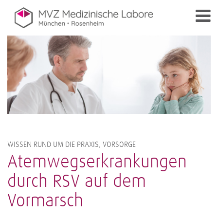
WISSEN RUND UM DIE PRAXIS, VORSORGE
Atemwegserkrankungen
durch RSV auf dem
Vormarsch