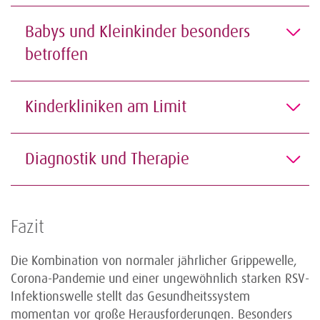
Babys und Kleinkinder besonders
betroffen
Kinderkliniken am Limit
Diagnostik und Therapie
Fazit
Die Kombination von normaler jährlicher Grippewelle,
Corona-Pandemie und einer ungewöhnlich starken RSV-
Infektionswelle stellt das Gesundheitssystem
momentan vor große Herausforderungen. Besonders