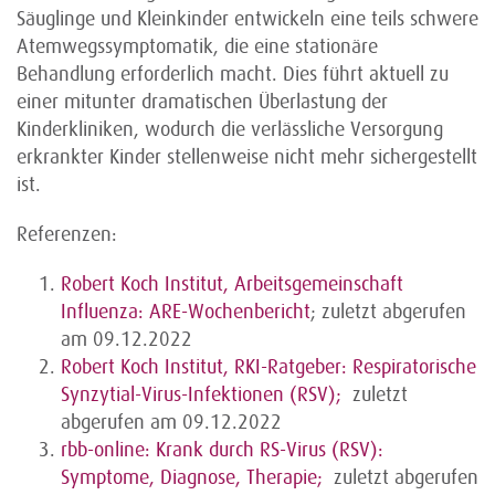
Säuglinge und Kleinkinder entwickeln eine teils schwere
Atemwegssymptomatik, die eine stationäre
Behandlung erforderlich macht. Dies führt aktuell zu
einer mitunter dramatischen Überlastung der
Kinderkliniken, wodurch die verlässliche Versorgung
erkrankter Kinder stellenweise nicht mehr sichergestellt
ist.
Referenzen:
Robert Koch Institut, Arbeitsgemeinschaft
Influenza: ARE-Wochenbericht
;
zuletzt abgerufen
am 09.12.2022
Robert Koch Institut, RKI-Ratgeber: Respiratorische
Synzytial-Virus-Infektionen (RSV);
zuletzt
abgerufen am 09.12.2022
rbb-online: Krank durch RS-Virus (RSV):
Symptome, Diagnose, Therapie;
zuletzt abgerufen