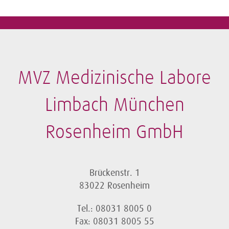
MVZ Medizinische Labore
Limbach München
Rosenheim GmbH
Brückenstr. 1
83022 Rosenheim
Tel.: 08031 8005 0
Fax: 08031 8005 55