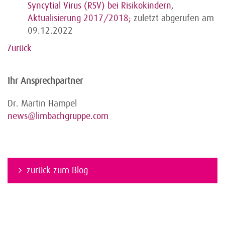
Syncytial Virus (RSV) bei Risikokindern,
Aktualisierung 2017/2018;
zuletzt abgerufen am
09.12.2022
Zurück
Ihr Ansprechpartner
Dr. Martin Hampel
news@limbachgruppe.com
zurück zum Blog