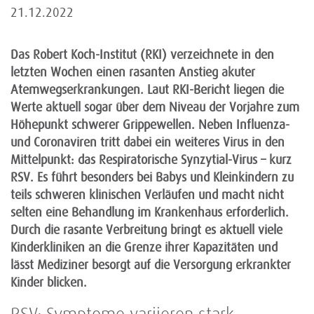
21.12.2022
Das Robert Koch-Institut (RKI) verzeichnete in den
letzten Wochen einen rasanten Anstieg akuter
Atemwegserkrankungen. Laut RKI-Bericht liegen die
Werte aktuell sogar über dem Niveau der Vorjahre zum
Höhepunkt schwerer Grippewellen. Neben Influenza-
und Coronaviren tritt dabei ein weiteres Virus in den
Mittelpunkt: das Respiratorische Synzytial-Virus – kurz
RSV. Es führt besonders bei Babys und Kleinkindern zu
teils schweren klinischen Verläufen und macht nicht
selten eine Behandlung im Krankenhaus erforderlich.
Durch die rasante Verbreitung bringt es aktuell viele
Kinderkliniken an die Grenze ihrer Kapazitäten und
lässt Mediziner besorgt auf die Versorgung erkrankter
Kinder blicken.