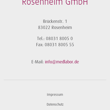
Rosenheim GmbH
Brückenstr. 1
83022 Rosenheim
Tel.: 08031 8005 0
Fax: 08031 8005 55
E-Mail:
info@medlabor.de
Impressum
Datenschutz