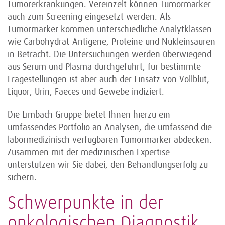
Tumorerkrankungen. Vereinzelt können Tumormarker
auch zum Screening eingesetzt werden. Als
Tumormarker kommen unterschiedliche Analytklassen
wie Carbohydrat-Antigene, Proteine und Nukleinsäuren
in Betracht. Die Untersuchungen werden überwiegend
aus Serum und Plasma durchgeführt, für bestimmte
Fragestellungen ist aber auch der Einsatz von Vollblut,
Liquor, Urin, Faeces und Gewebe indiziert.
Die Limbach Gruppe bietet Ihnen hierzu ein
umfassendes Portfolio an Analysen, die umfassend die
labormedizinisch verfügbaren Tumormarker abdecken.
Zusammen mit der medizinischen Expertise
unterstützen wir Sie dabei, den Behandlungserfolg zu
sichern.
Schwerpunkte in der
onkologischen Diagnostik