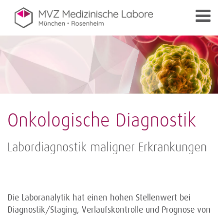
Onkologische Diagnostik
Labordiagnostik maligner Erkrankungen
Die Laboranalytik hat einen hohen Stellenwert bei
Diagnostik/Staging, Verlaufskontrolle und Prognose von