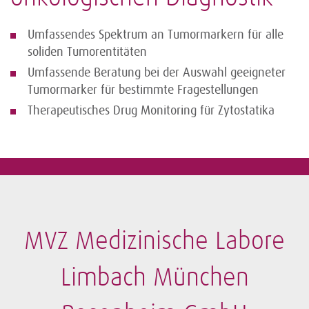
Umfassendes Spektrum an Tumormarkern für alle
soliden Tumorentitäten
Umfassende Beratung bei der Auswahl geeigneter
Tumormarker für bestimmte Fragestellungen
Therapeutisches Drug Monitoring für Zytostatika
MVZ Medizinische Labore
Limbach München