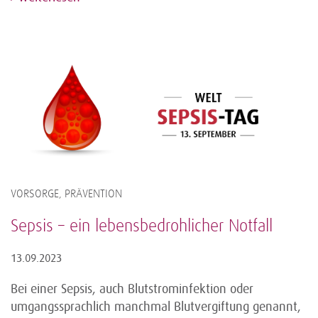
VORSORGE, PRÄVENTION
Sepsis – ein lebensbedrohlicher Notfall
13.09.2023
Bei einer Sepsis, auch Blutstrominfektion oder
umgangssprachlich manchmal Blutvergiftung genannt,