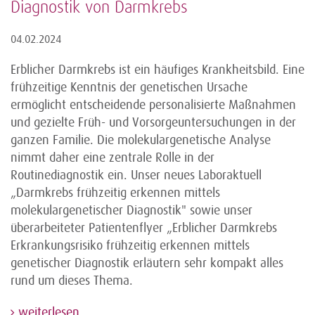
Diagnostik von Darmkrebs
04.02.2024
Erblicher Darmkrebs ist ein häufiges Krankheitsbild. Eine
frühzeitige Kenntnis der genetischen Ursache
ermöglicht entscheidende personalisierte Maßnahmen
und gezielte Früh- und Vorsorgeuntersuchungen in der
ganzen Familie. Die molekulargenetische Analyse
nimmt daher eine zentrale Rolle in der
Routinediagnostik ein. Unser neues Laboraktuell
„Darmkrebs frühzeitig erkennen mittels
molekulargenetischer Diagnostik" sowie unser
überarbeiteter Patientenflyer „Erblicher Darmkrebs
Erkrankungsrisiko frühzeitig erkennen mittels
genetischer Diagnostik erläutern sehr kompakt alles
rund um dieses Thema.
weiterlesen