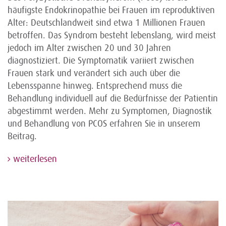
häufigste Endokrinopathie bei Frauen im reproduktiven
Alter: Deutschlandweit sind etwa 1 Millionen Frauen
betroffen. Das Syndrom besteht lebenslang, wird meist
jedoch im Alter zwischen 20 und 30 Jahren
diagnostiziert. Die Symptomatik variiert zwischen
Frauen stark und verändert sich auch über die
Lebensspanne hinweg. Entsprechend muss die
Behandlung individuell auf die Bedürfnisse der Patientin
abgestimmt werden. Mehr zu Symptomen, Diagnostik
und Behandlung von PCOS erfahren Sie in unserem
Beitrag.
weiterlesen