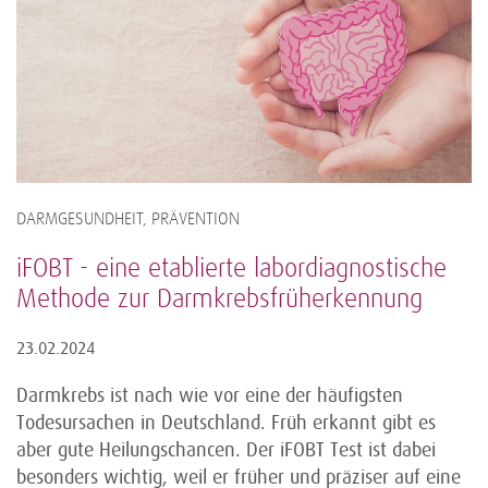
DARMGESUNDHEIT, PRÄVENTION
iFOBT - eine etablierte labordiagnostische
Methode zur Darmkrebsfrüherkennung
23.02.2024
Darmkrebs ist nach wie vor eine der häufigsten
Todesursachen in Deutschland. Früh erkannt gibt es
aber gute Heilungschancen. Der iFOBT Test ist dabei
besonders wichtig, weil er früher und präziser auf eine