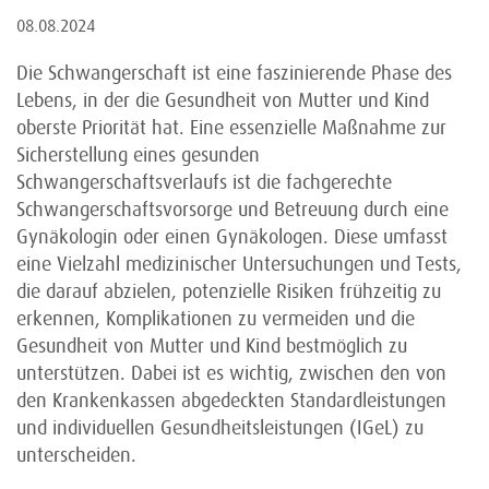
08.08.2024
Die Schwangerschaft ist eine faszinierende Phase des
Lebens, in der die Gesundheit von Mutter und Kind
oberste Priorität hat. Eine essenzielle Maßnahme zur
Sicherstellung eines gesunden
Schwangerschaftsverlaufs ist die fachgerechte
Schwangerschaftsvorsorge und Betreuung durch eine
Gynäkologin oder einen Gynäkologen. Diese umfasst
eine Vielzahl medizinischer Untersuchungen und Tests,
die darauf abzielen, potenzielle Risiken frühzeitig zu
erkennen, Komplikationen zu vermeiden und die
Gesundheit von Mutter und Kind bestmöglich zu
unterstützen. Dabei ist es wichtig, zwischen den von
den Krankenkassen abgedeckten Standardleistungen
und individuellen Gesundheitsleistungen (IGeL) zu
unterscheiden.