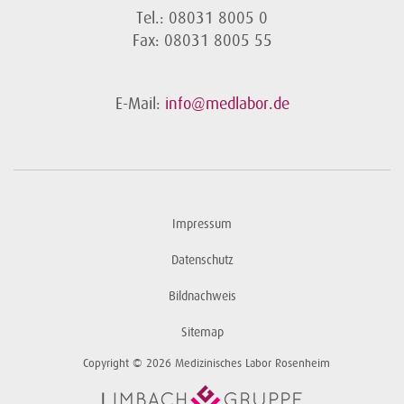
Tel.: 08031 8005 0
Fax: 08031 8005 55
E-Mail:
info@medlabor.de
Impressum
Datenschutz
Bildnachweis
Sitemap
Copyright © 2026 Medizinisches Labor Rosenheim