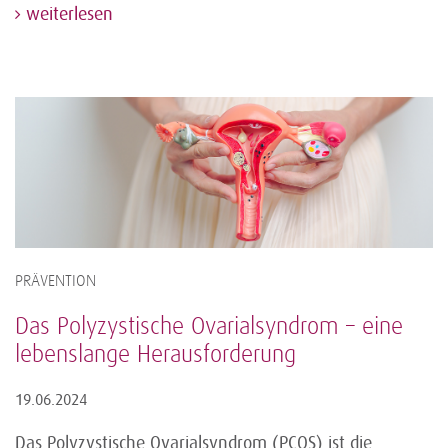
weiterlesen
PRÄVENTION
Das Polyzystische Ovarialsyndrom – eine
lebenslange Herausforderung
19.06.2024
Das Polyzystische Ovarialsyndrom (PCOS) ist die