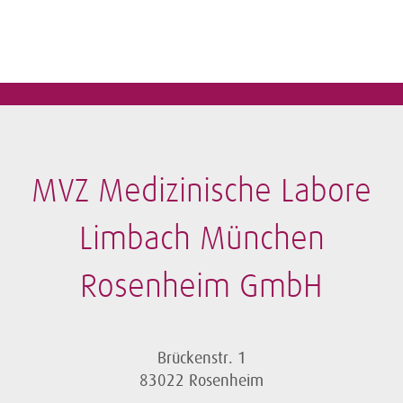
MVZ Medizinische Labore
Limbach München
Rosenheim GmbH
Brückenstr. 1
83022 Rosenheim