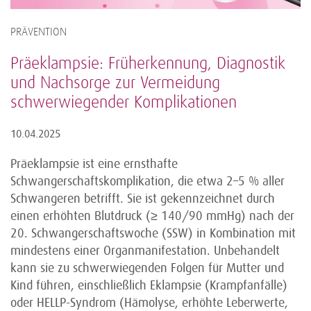
PRÄVENTION
Präeklampsie: Früherkennung, Diagnostik
und Nachsorge zur Vermeidung
schwerwiegender Komplikationen
10.04.2025
Präeklampsie ist eine ernsthafte
Schwangerschaftskomplikation, die etwa 2–5 % aller
Schwangeren betrifft. Sie ist gekennzeichnet durch
einen erhöhten Blutdruck (≥ 140/90 mmHg) nach der
20. Schwangerschaftswoche (SSW) in Kombination mit
mindestens einer Organmanifestation. Unbehandelt
kann sie zu schwerwiegenden Folgen für Mutter und
Kind führen, einschließlich Eklampsie (Krampfanfälle)
oder HELLP-Syndrom (Hämolyse, erhöhte Leberwerte,