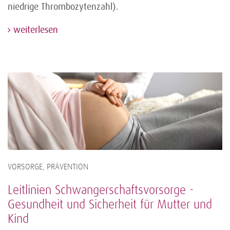
niedrige Thrombozytenzahl).
weiterlesen
VORSORGE, PRÄVENTION
Leitlinien Schwangerschaftsvorsorge -
Gesundheit und Sicherheit für Mutter und
Kind