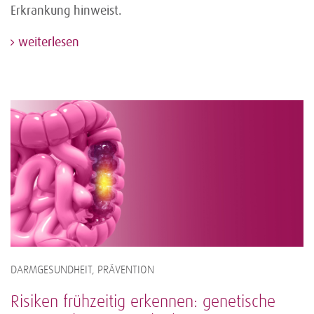
Erkrankung hinweist.
weiterlesen
DARMGESUNDHEIT, PRÄVENTION
Risiken frühzeitig erkennen: genetische