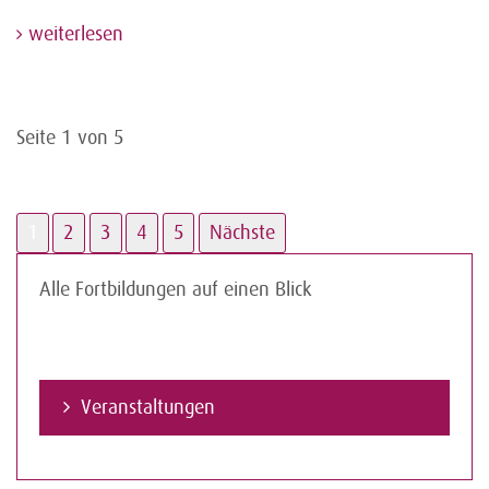
weiterlesen
Seite 1 von 5
1
2
3
4
5
Nächste
Alle Fortbildungen auf einen Blick
Veranstaltungen