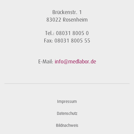
Brückenstr. 1
83022 Rosenheim
Tel.: 08031 8005 0
Fax: 08031 8005 55
E-Mail:
info@medlabor.de
Impressum
Datenschutz
Bildnachweis