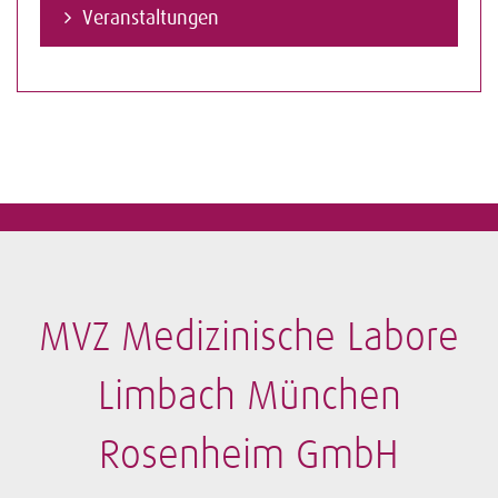
Veranstaltungen
MVZ Medizinische Labore
Limbach München
Rosenheim GmbH