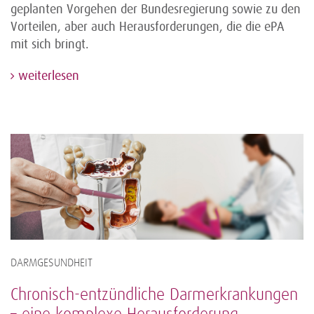
geplanten Vorgehen der Bundesregierung sowie zu den
Vorteilen, aber auch Herausforderungen, die die ePA
mit sich bringt.
weiterlesen
DARMGESUNDHEIT
Chronisch-entzündliche Darmerkrankungen