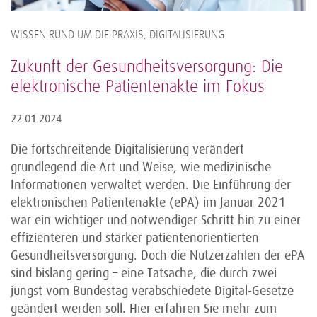
WISSEN RUND UM DIE PRAXIS, DIGITALISIERUNG
Zukunft der Gesundheitsversorgung: Die
elektronische Patientenakte im Fokus
22.01.2024
Die fortschreitende Digitalisierung verändert
grundlegend die Art und Weise, wie medizinische
Informationen verwaltet werden. Die Einführung der
elektronischen Patientenakte (ePA) im Januar 2021
war ein wichtiger und notwendiger Schritt hin zu einer
effizienteren und stärker patientenorientierten
Gesundheitsversorgung. Doch die Nutzerzahlen der ePA
sind bislang gering – eine Tatsache, die durch zwei
jüngst vom Bundestag verabschiedete Digital-Gesetze
geändert werden soll. Hier erfahren Sie mehr zum