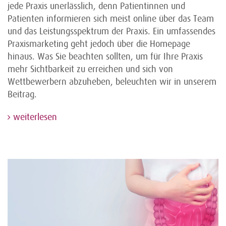
jede Praxis unerlässlich, denn Patientinnen und
Patienten informieren sich meist online über das Team
und das Leistungsspektrum der Praxis. Ein umfassendes
Praxismarketing geht jedoch über die Homepage
hinaus. Was Sie beachten sollten, um für Ihre Praxis
mehr Sichtbarkeit zu erreichen und sich von
Wettbewerbern abzuheben, beleuchten wir in unserem
Beitrag.
weiterlesen