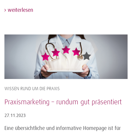
weiterlesen
WISSEN RUND UM DIE PRAXIS
Praxismarketing – rundum gut präsentiert
27.11.2023
Eine übersichtliche und informative Homepage ist für