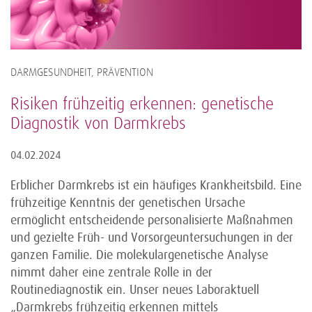
DARMGESUNDHEIT, PRÄVENTION
Risiken frühzeitig erkennen: genetische
Diagnostik von Darmkrebs
04.02.2024
Erblicher Darmkrebs ist ein häufiges Krankheitsbild. Eine
frühzeitige Kenntnis der genetischen Ursache
ermöglicht entscheidende personalisierte Maßnahmen
und gezielte Früh- und Vorsorgeuntersuchungen in der
ganzen Familie. Die molekulargenetische Analyse
nimmt daher eine zentrale Rolle in der
Routinediagnostik ein. Unser neues Laboraktuell
„Darmkrebs frühzeitig erkennen mittels