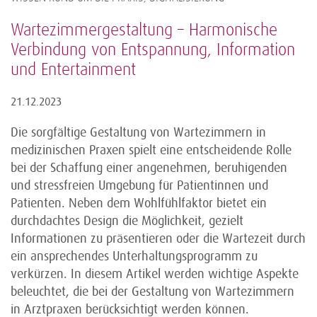
Wartezimmergestaltung – Harmonische
Verbindung von Entspannung, Information
und Entertainment
21.12.2023
Die sorgfältige Gestaltung von Wartezimmern in
medizinischen Praxen spielt eine entscheidende Rolle
bei der Schaffung einer angenehmen, beruhigenden
und stressfreien Umgebung für Patientinnen und
Patienten. Neben dem Wohlfühlfaktor bietet ein
durchdachtes Design die Möglichkeit, gezielt
Informationen zu präsentieren oder die Wartezeit durch
ein ansprechendes Unterhaltungsprogramm zu
verkürzen. In diesem Artikel werden wichtige Aspekte
beleuchtet, die bei der Gestaltung von Wartezimmern
in Arztpraxen berücksichtigt werden können.