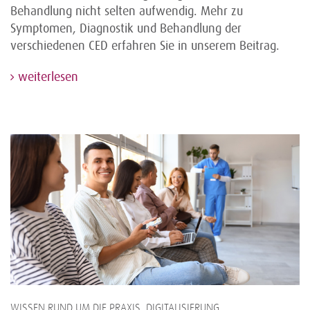
Behandlung nicht selten aufwendig. Mehr zu
Symptomen, Diagnostik und Behandlung der
verschiedenen CED erfahren Sie in unserem Beitrag.
weiterlesen
WISSEN RUND UM DIE PRAXIS, DIGITALISIERUNG