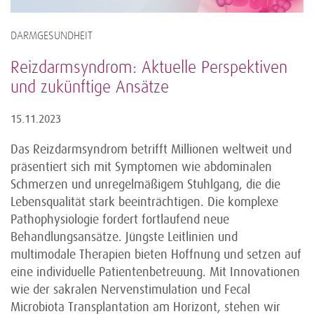
DARMGESUNDHEIT
Reizdarmsyndrom: Aktuelle Perspektiven
und zukünftige Ansätze
15.11.2023
Das Reizdarmsyndrom betrifft Millionen weltweit und
präsentiert sich mit Symptomen wie abdominalen
Schmerzen und unregelmäßigem Stuhlgang, die die
Lebensqualität stark beeinträchtigen. Die komplexe
Pathophysiologie fordert fortlaufend neue
Behandlungsansätze. Jüngste Leitlinien und
multimodale Therapien bieten Hoffnung und setzen auf
eine individuelle Patientenbetreuung. Mit Innovationen
wie der sakralen Nervenstimulation und Fecal
Microbiota Transplantation am Horizont, stehen wir