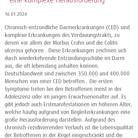
– eine komplexe Herausforderung
16.01.2024
Chronisch-entzündliche Darmerkrankungen (CED) sind
komplexe Erkrankungen des Verdauungstrakts, zu
denen vor allem der Morbus Crohn und die Colitis
ulcerosa gehören . Diese Erkrankungen zeichnen sich
durch wiederkehrende Entzündungsschübe im Darm
aus, die oft lebenslang anhalten können.
Deutschlandweit sind zwischen 350.000 und 400.000
Menschen von einer CED betroffen . Die ersten
Symptome treten bei den Betroffenen meist in der
Adoleszenz oder im jungen Erwachsenenalter auf. Es
gibt jedoch auch Erstmanifestationen im höheren Alter,
welche häufig aufgrund von Begleiterkrankungen eine
große Herausforderung darstellen. Aufgrund des
chronisch-rezidivierenden Verlaufs ist die Lebensqualität
der Betroffenen in der Regel eingeschränkt und die