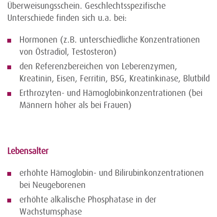
Überweisungsschein. Geschlechtsspezifische
Unterschiede finden sich u.a. bei:
Hormonen (z.B. unterschiedliche Konzentrationen
von Östradiol, Testosteron)
den Referenzbereichen von Leberenzymen,
Kreatinin, Eisen, Ferritin, BSG, Kreatinkinase, Blutbild
Erthrozyten- und Hämoglobinkonzentrationen (bei
Männern höher als bei Frauen)
Lebensalter
erhöhte Hämoglobin- und Bilirubinkonzentrationen
bei Neugeborenen
erhöhte alkalische Phosphatase in der
Wachstumsphase