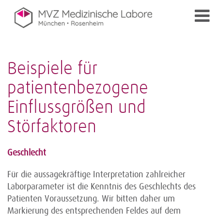
Beispiele für
patientenbezogene
Einflussgrößen und
Störfaktoren
Geschlecht
Für die aussagekräftige Interpretation zahlreicher
Laborparameter ist die Kenntnis des Geschlechts des
Patienten Voraussetzung. Wir bitten daher um
Markierung des entsprechenden Feldes auf dem