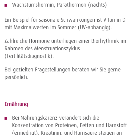
Wachstumshormin, Parathormon (nachts)
Ein Beispiel für saisonale Schwankungen ist Vitamin D
mit Maximalwerten im Sommer (UV-abhängig).
Zahlreiche Hormone unterliegen einer Biorhythmik im
Rahmen des Menstruationszyklus
(Fertilitätsdiagnostik).
Bei gezielten Fragestellungen beraten wir Sie gerne
persönlich.
Ernährung
Bei Nahrungskarenz verändert sich die
Konzentration von Proteinen, Fetten und Harnstoff
(erniedrigt), Kreatinin, und Harnsäure steigen an