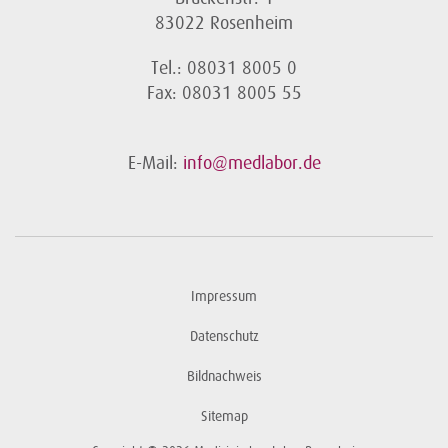
83022 Rosenheim
Tel.: 08031 8005 0
Fax: 08031 8005 55
E-Mail:
info@medlabor.de
Impressum
Datenschutz
Bildnachweis
Sitemap