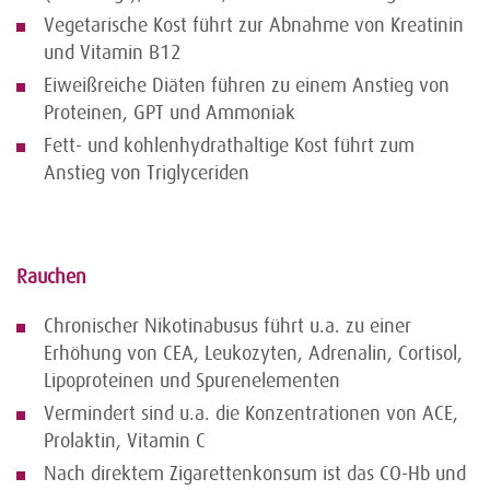
Vegetarische Kost führt zur Abnahme von Kreatinin
und Vitamin B12
Eiweißreiche Diäten führen zu einem Anstieg von
Proteinen, GPT und Ammoniak
Fett- und kohlenhydrathaltige Kost führt zum
Anstieg von Triglyceriden
Rauchen
Chronischer Nikotinabusus führt u.a. zu einer
Erhöhung von CEA, Leukozyten, Adrenalin, Cortisol,
Lipoproteinen und Spurenelementen
Vermindert sind u.a. die Konzentrationen von ACE,
Prolaktin, Vitamin C
Nach direktem Zigarettenkonsum ist das CO-Hb und