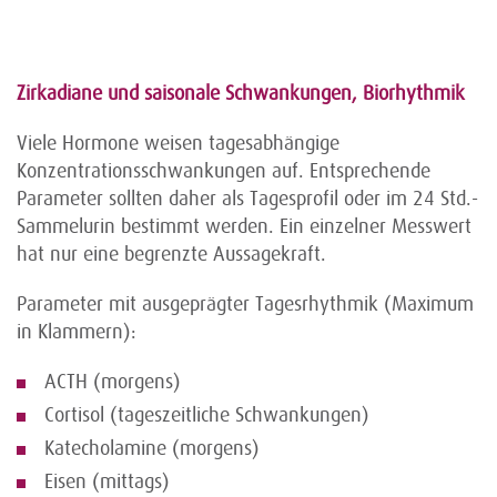
Zirkadiane und saisonale Schwankungen, Biorhythmik
Viele Hormone weisen tagesabhängige
Konzentrationsschwankungen auf. Entsprechende
Parameter sollten daher als Tagesprofil oder im 24 Std.-
Sammelurin bestimmt werden. Ein einzelner Messwert
hat nur eine begrenzte Aussagekraft.
Parameter mit ausgeprägter Tagesrhythmik (Maximum
in Klammern):
ACTH (morgens)
Cortisol (tageszeitliche Schwankungen)
Katecholamine (morgens)
Eisen (mittags)