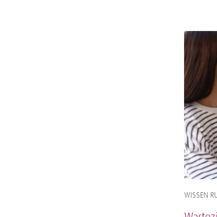
WISSEN RU