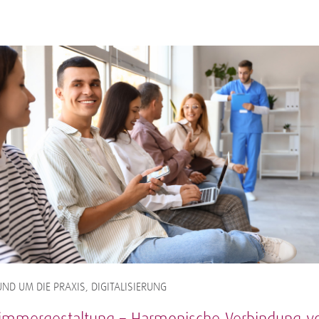
ND UM DIE PRAXIS, DIGITALISIERUNG