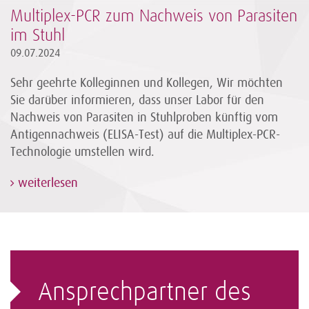
Multiplex-PCR zum Nachweis von Parasiten
im Stuhl
09.07.2024
Sehr geehrte Kolleginnen und Kollegen, Wir möchten
Sie darüber informieren, dass unser Labor für den
Nachweis von Parasiten in Stuhlproben künftig vom
Antigennachweis (ELISA-Test) auf die Multiplex-PCR-
Technologie umstellen wird.
weiterlesen
Ansprechpartner des