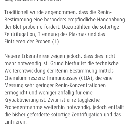
Traditionell wurde angenommen, dass die Renin-
Bestimmung eine besonders empfindliche Handhabung
der Blut-proben erfordert. Dazu zählten die sofortige
Zentrifugation, Trennung des Plasmas und das
Einfrieren der Proben (1).
Neuere Erkenntnisse zeigen jedoch, dass dies nicht
mehr notwendig ist. Grund hierfür ist die technische
Weiterentwicklung der Renin-Bestimmung mittels
Chemilumineszenz-Immunoassay (CLIA), die eine
Messung sehr geringer Renin-Konzentrationen
ermöglicht und weniger anfällig für eine
Kryoaktivierung ist. Zwar ist eine taggleiche
Probenentnahme weiterhin notwendig, jedoch entfällt
die bisher geforderte sofortige Zentrifugation und das
Einfrieren.