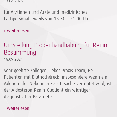
13.04.2026
für Ärztinnen und Ärzte und medizinisches
Fachpersonal jeweils von 18:30 – 21:00 Uhr
weiterlesen
Umstellung Probenhandhabung für Renin-
Bestimmung
18.09.2024
Sehr geehrte Kollegen, liebes Praxis-Team, Bei
Patienten mit Bluthochdruck, insbesondere wenn ein
Adenom der Nebenniere als Ursache vermutet wird, ist
der Aldosteron-Renin-Quotient ein wichtiger
diagnostischer Parameter.
weiterlesen