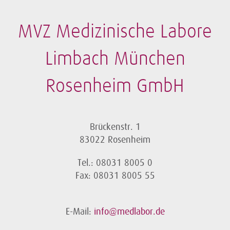
MVZ Medizinische Labore
Limbach München
Rosenheim GmbH
Brückenstr. 1
83022 Rosenheim
Tel.: 08031 8005 0
Fax: 08031 8005 55
E-Mail:
info@medlabor.de