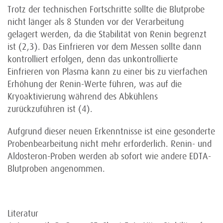
Trotz der technischen Fortschritte sollte die Blutprobe
nicht länger als 8 Stunden vor der Verarbeitung
gelagert werden, da die Stabilität von Renin begrenzt
ist (2,3). Das Einfrieren vor dem Messen sollte dann
kontrolliert erfolgen, denn das unkontrollierte
Einfrieren von Plasma kann zu einer bis zu vierfachen
Erhöhung der Renin-Werte führen, was auf die
Kryoaktivierung während des Abkühlens
zurückzuführen ist (4).
Aufgrund dieser neuen Erkenntnisse ist eine gesonderte
Probenbearbeitung nicht mehr erforderlich. Renin- und
Aldosteron-Proben werden ab sofort wie andere EDTA-
Blutproben angenommen.
Literatur