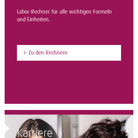
Labor-Rechner für alle wichtigen Formeln
und Einheiten.
Zu den Rechnern
Karriere