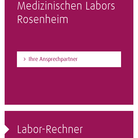
Medizinischen Labors
Rosenheim
Ihre Ansprechpartner
Labor-Rechner