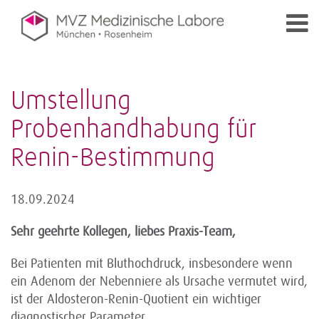
Umstellung
Probenhandhabung für
Renin-Bestimmung
18.09.2024
Sehr geehrte Kollegen, liebes Praxis-Team,
Bei Patienten mit Bluthochdruck, insbesondere wenn
ein Adenom der Nebenniere als Ursache vermutet wird,
ist der Aldosteron-Renin-Quotient ein wichtiger
diagnostischer Parameter.