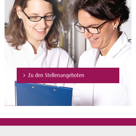
Zu den Stellenangeboten