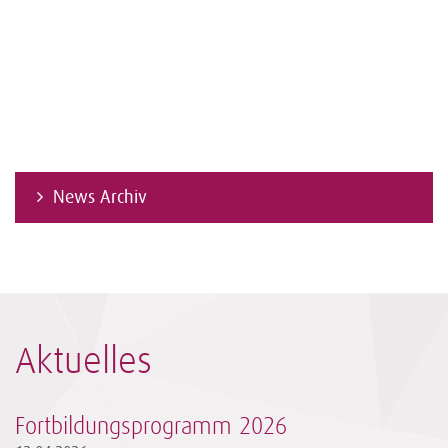
News Archiv
Aktuelles
Fortbildungsprogramm 2026