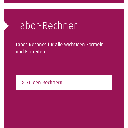
Labor-Rechner
Labor-Rechner für alle wichtigen Formeln
und Einheiten.
Zu den Rechnern