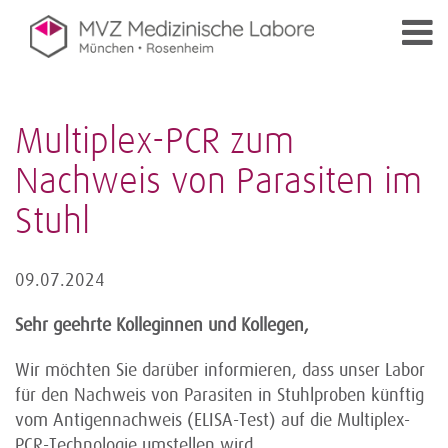
Multiplex-PCR zum
Nachweis von Parasiten im
Stuhl
09.07.2024
Sehr geehrte Kolleginnen und Kollegen,
Wir möchten Sie darüber informieren, dass unser Labor
für den Nachweis von Parasiten in Stuhlproben künftig
vom Antigennachweis (ELISA-Test) auf die Multiplex-
PCR-Technologie umstellen wird.