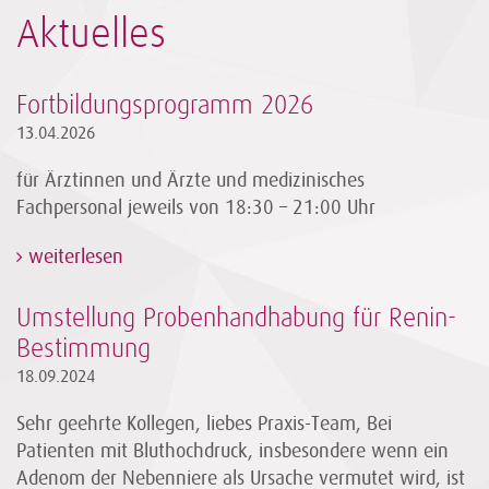
Aktuelles
Fortbildungsprogramm 2026
13.04.2026
für Ärztinnen und Ärzte und medizinisches
Fachpersonal jeweils von 18:30 – 21:00 Uhr
weiterlesen
Umstellung Probenhandhabung für Renin-
Bestimmung
18.09.2024
Sehr geehrte Kollegen, liebes Praxis-Team, Bei
Patienten mit Bluthochdruck, insbesondere wenn ein
Adenom der Nebenniere als Ursache vermutet wird, ist