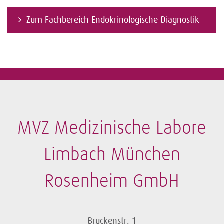
Zum Fachbereich Endokrinologische Diagnostik
MVZ Medizinische Labore
Limbach München
Rosenheim GmbH
Brückenstr. 1