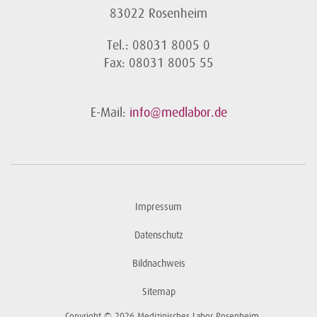
83022 Rosenheim
Tel.: 08031 8005 0
Fax: 08031 8005 55
E-Mail:
info@medlabor.de
Impressum
Datenschutz
Bildnachweis
Sitemap
Copyright © 2026 Medizinisches Labor Rosenheim