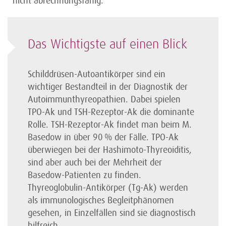
nicht abrechnungsfähig.
Das Wichtigste auf einen Blick
Schilddrüsen-Autoantikörper sind ein
wichtiger Bestandteil in der Diagnostik der
Autoimmun­thyreopathien. Dabei spielen
TPO-Ak und TSH-Rezeptor-Ak die dominante
Rolle. TSH-Rezeptor-Ak findet man beim M.
Basedow in über 90 % der Fälle. TPO-Ak
überwiegen bei der Hashimoto-Thyreoiditis,
sind aber auch bei der Mehrheit der
Basedow-Patienten zu finden.
Thyreoglobulin-Antikörper (Tg-Ak) werden
als immunologisches Begleitphänomen
gesehen, in Einzelfällen sind sie diagnostisch
hilfreich.