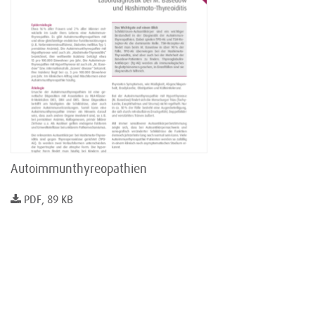
Autoimmunthyreopathien
PDF, 89 KB