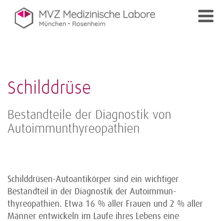
Schilddrüse
Bestandteile der Diagnostik von
Autoimmunthyreopathien
Schilddrüsen-Autoantikörper sind ein wichtiger
Bestandteil in der Diagnostik der Autoimmun-
thyreopathien. Etwa 16 % aller Frauen und 2 % aller
Männer entwickeln im Laufe ihres Lebens eine