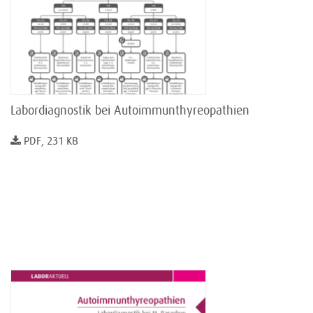
Labordiagnostik bei Autoimmunthyreopathien
PDF, 231 KB