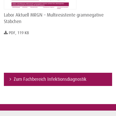
Labor Aktuell MRGN – Multiresistente gramnegative
Stäbchen
PDF, 119 KB
Zum Fachbereich Infektionsdiagnostik