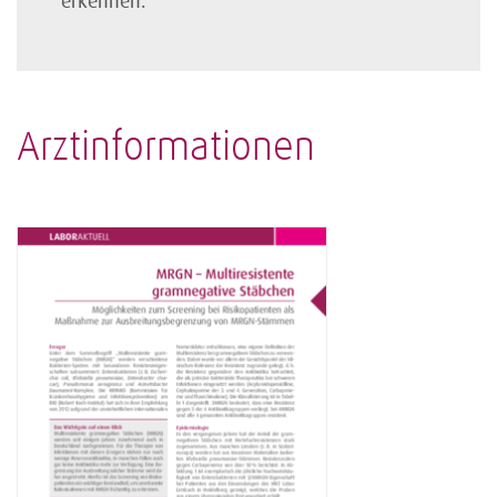
erkennen.
Arztinformationen