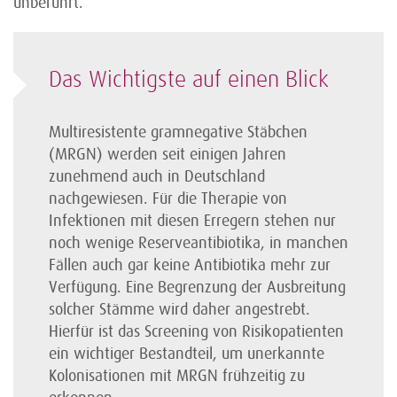
unberührt.
Das Wichtigste auf einen Blick
Multiresistente gramnegative Stäbchen
(MRGN) werden seit einigen Jahren
zunehmend auch in Deutschland
nachgewiesen. Für die Therapie von
Infektionen mit diesen Erregern stehen nur
noch wenige Reserveantibiotika, in manchen
Fällen auch gar keine Antibiotika mehr zur
Verfügung. Eine Begrenzung der Ausbreitung
solcher Stämme wird daher angestrebt.
Hierfür ist das Screening von Risikopatienten
ein wichtiger Bestandteil, um unerkannte
Kolonisationen mit MRGN frühzeitig zu