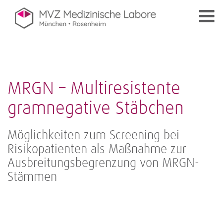
MRGN – Multiresistente
gramnegative Stäbchen
Möglichkeiten zum Screening bei
Risikopatienten als Maßnahme zur
Ausbreitungsbegrenzung von MRGN-
Stämmen