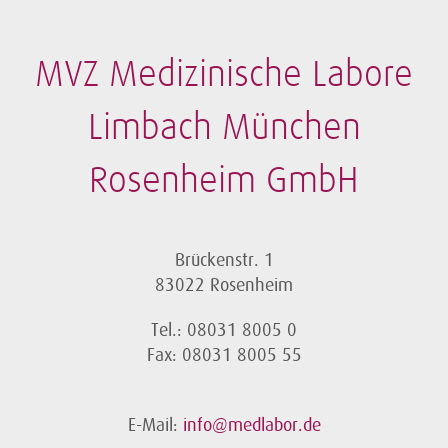
MVZ Medizinische Labore
Limbach München
Rosenheim GmbH
Brückenstr. 1
83022 Rosenheim
Tel.: 08031 8005 0
Fax: 08031 8005 55
E-Mail:
info@medlabor.de