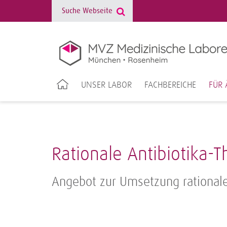
UNSER LABOR
FACHBEREICHE
FÜR 
Rationale Antibiotika-
Angebot zur Umsetzung rationale