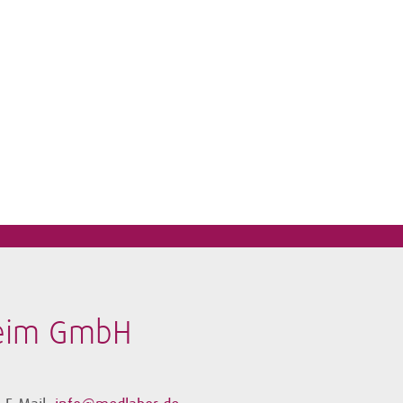
heim GmbH