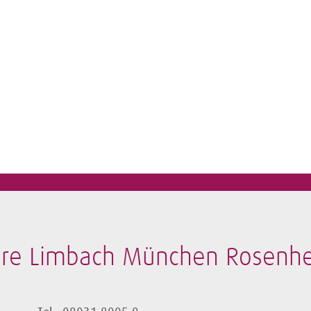
bore Limbach München Rosen