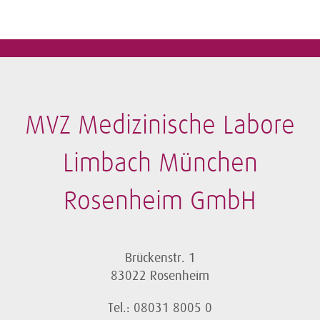
MVZ Medizinische Labore
Limbach München
Rosenheim GmbH
Brückenstr. 1
83022 Rosenheim
Tel.: 08031 8005 0