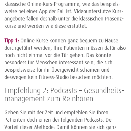
klassische Online-Kurs-Programme, wie das beispiels­
weise bei einer App der Fall ist. Video­unterstütze Kurs­
angebote fallen deshalb unter die klassischen Präsenz­
kurse und werden wie diese erstattet.
Tipp 1:
Online-Kurse können ganz bequem zu Hause
durch­geführt werden, Ihre Patienten müssen dafür also
noch nicht einmal vor die Tür gehen. Das könnte
besonders für Menschen interessant sein, die sich
beispiels­weise für ihr Über­gewicht schämen und
deswegen kein Fitness-Studio besuchen möchten.
Empfehlung 2: Podcasts – Gesundheits­
management zum Reinhören
Gehen Sie mit der Zeit und empfehlen Sie Ihren
Patienten doch einen der folgenden Podcasts. Der
Vorteil dieser Methode: Damit können sie sich ganz