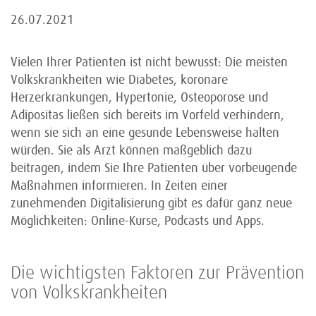
26.07.2021
Vielen Ihrer Patienten ist nicht bewusst: Die meisten
Volkskrankheiten wie Diabetes, koronare
Herzerkrankungen, Hypertonie, Osteoporose und
Adipositas ließen sich bereits im Vorfeld verhindern,
wenn sie sich an eine gesunde Lebensweise halten
würden. Sie als Arzt können maßgeblich dazu
beitragen, indem Sie Ihre Patienten über vorbeugende
Maßnahmen informieren. In Zeiten einer
zunehmenden Digitalisierung gibt es dafür ganz neue
Möglichkeiten: Online-Kurse, Podcasts und Apps.
Die wichtigsten Faktoren zur Prävention
von Volks­krank­heiten