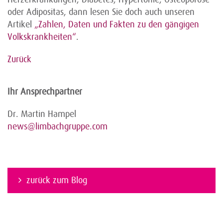
oder Adipositas, dann lesen Sie doch auch unseren
Artikel
„
Zahlen, Daten und Fakten zu den gängigen
Volks­krankheiten“
.
Zurück
Ihr Ansprechpartner
Dr. Martin Hampel
news@limbachgruppe.com
zurück zum Blog