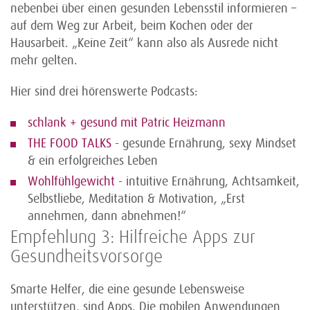
nebenbei über einen gesunden Lebensstil informieren –
auf dem Weg zur Arbeit, beim Kochen oder der
Hausarbeit. „Keine Zeit“ kann also als Ausrede nicht
mehr gelten.
Hier sind drei hörenswerte Podcasts:
schlank + gesund mit Patric Heizmann
THE FOOD TALKS
- gesunde Ernährung, sexy Mindset
& ein erfolgreiches Leben
Wohlfühlgewicht
- intuitive Ernährung, Achtsamkeit,
Selbstliebe, Meditation & Motivation, „Erst
annehmen, dann abnehmen!“
Empfehlung 3: Hilfreiche Apps zur
Gesundheitsvorsorge
Smarte Helfer, die eine gesunde Lebens­weise
unterstützen, sind Apps. Die mobilen Anwendungen