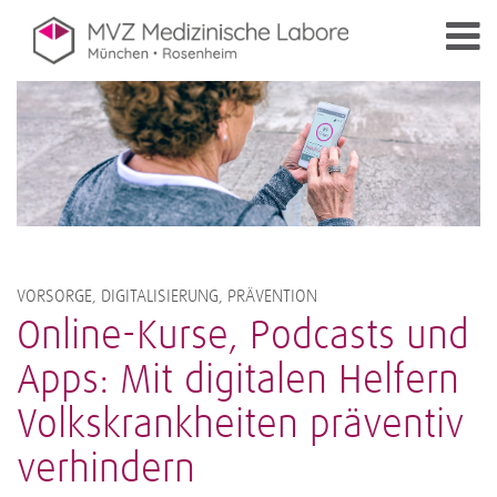
VORSORGE, DIGITALISIERUNG, PRÄVENTION
Online-Kurse, Podcasts und
Apps: Mit digitalen Helfern
Volkskrankheiten präventiv
verhindern