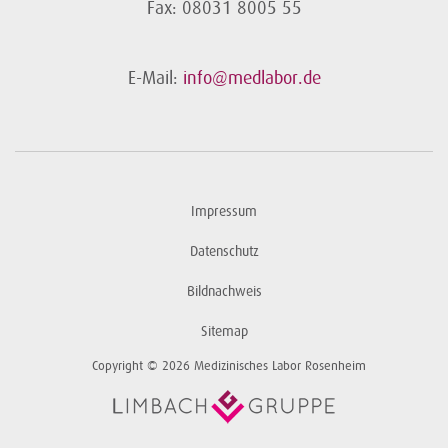
Fax: 08031 8005 55
E-Mail:
info@medlabor.de
Impressum
Datenschutz
Bildnachweis
Sitemap
Copyright © 2026 Medizinisches Labor Rosenheim