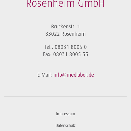
Rosenheim GmbH
Brückenstr. 1
83022 Rosenheim
Tel.: 08031 8005 0
Fax: 08031 8005 55
E-Mail:
info@medlabor.de
Impressum
Datenschutz