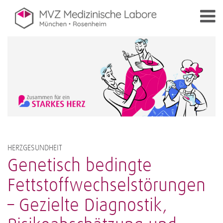
HERZGESUNDHEIT
Genetisch bedingte
Fettstoffwechselstörungen
– Gezielte Diagnostik,