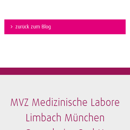
zurück zum Blog
MVZ Medizinische Labore
Limbach München