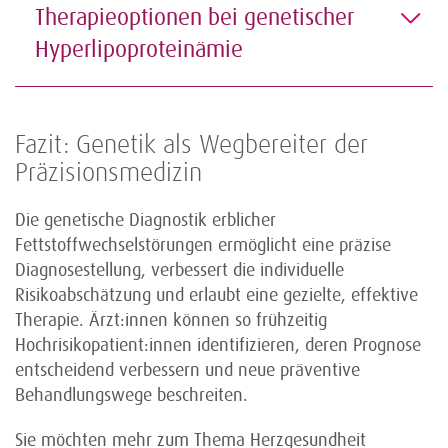
Therapieoptionen bei genetischer
Hyperlipoproteinämie
Fazit: Genetik als Wegbereiter der
Präzisionsmedizin
Die genetische Diagnostik erblicher
Fettstoffwechselstörungen ermöglicht eine präzise
Diagnosestellung, verbessert die individuelle
Risikoabschätzung und erlaubt eine gezielte, effektive
Therapie. Ärzt:innen können so frühzeitig
Hochrisikopatient:innen identifizieren, deren Prognose
entscheidend verbessern und neue präventive
Behandlungswege beschreiten.
Sie möchten mehr zum Thema Herzgesundheit