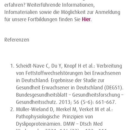
erfahren? Weiterführende Informationen,
Infomaterialien sowie die Möglichkeit zur Anmeldung
für unsere Fortbildungen finden Sie
Hier
.
Referenzen
Scheidt-Nave C, Du Y, Knopf H et al.: Verbreitung
von Fettstoffwechselstörungen bei Erwachsenen
in Deutschland: Ergebnisse der Studie zur
Gesundheit Erwachsener in Deutschland (DEGS1).
Bundesgesundheitsblatt – Gesundheitsforschung –
Gesundheitsschutz. 2013; 56 (5–6): 661–667.
Müller-Wieland D, Merkel M, Verket M et al.:
Pathophysiologische Prinzipien von
Dyslipoproteinämien. DMW – Dtsch Med