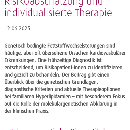
Risikoabschätzung und
individualisierte Therapie
12.06.2025
Genetisch bedingte Fettstoffwechselstörungen sind
häufige, aber oft übersehene Ursachen kardiovaskulärer
Erkrankungen. Eine frühzeitige Diagnostik ist
entscheidend, um Risikopatient:innen zu identifizieren
und gezielt zu behandeln. Der Beitrag gibt einen
Überblick über die genetischen Grundlagen,
diagnostische Kriterien und aktuelle Therapieoptionen
bei familiären Hyperlipidämien – mit besonderem Fokus
auf die Rolle der molekulargenetischen Abklärung in
der klinischen Praxis.