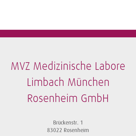
MVZ Medizinische Labore
Limbach München
Rosenheim GmbH
Brückenstr. 1
83022 Rosenheim