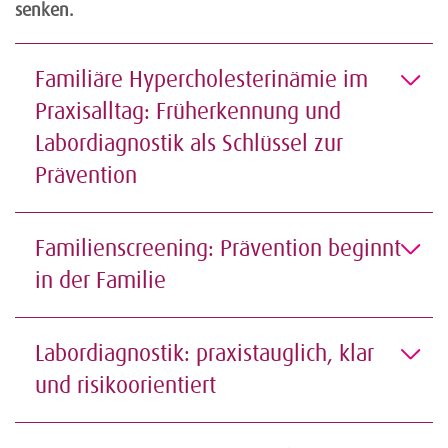
senken.
Familiäre Hypercholesterinämie im
Praxisalltag: Früherkennung und
Labordiagnostik als Schlüssel zur
Prävention
Familienscreening: Prävention beginnt
in der Familie
Labordiagnostik: praxistauglich, klar
und risikoorientiert