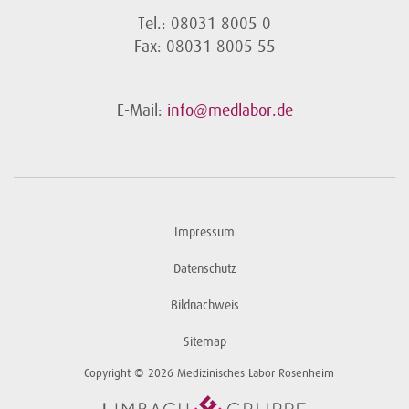
Tel.: 08031 8005 0
Fax: 08031 8005 55
E-Mail:
info@medlabor.de
Impressum
Datenschutz
Bildnachweis
Sitemap
Copyright © 2026 Medizinisches Labor Rosenheim