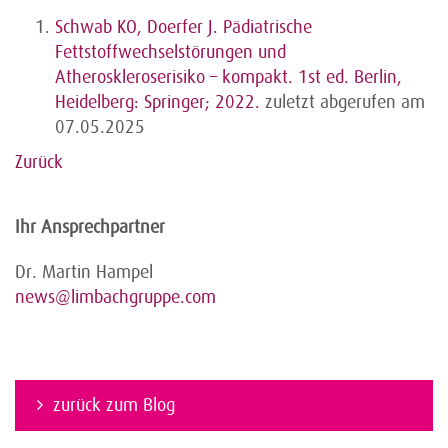
Schwab KO, Doerfer J. Pädiatrische
Fettstoffwechselstörungen und
Atheroskleroserisiko – kompakt. 1st ed. Berlin,
Heidelberg: Springer; 2022.
zuletzt abgerufen am
07.05.2025
Zurück
Ihr Ansprechpartner
Dr. Martin Hampel
news@limbachgruppe.com
zurück zum Blog