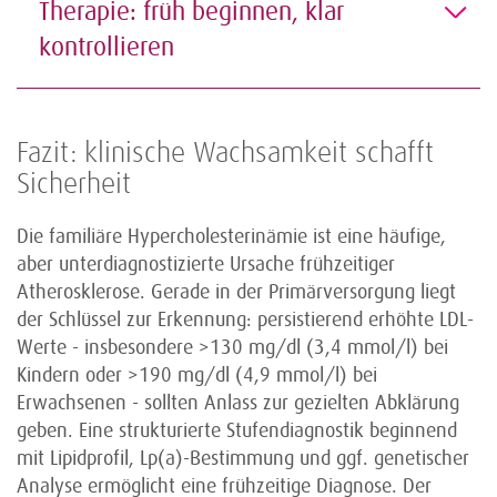
Therapie: früh beginnen, klar
kontrollieren
Fazit: klinische Wachsamkeit schafft
Sicherheit
Die familiäre Hypercholesterinämie ist eine häufige,
aber unterdiagnostizierte Ursache frühzeitiger
Atherosklerose. Gerade in der Primärversorgung liegt
der Schlüssel zur Erkennung: persistierend erhöhte LDL-
Werte - insbesondere >130 mg/dl (3,4 mmol/l) bei
Kindern oder >190 mg/dl (4,9 mmol/l) bei
Erwachsenen - sollten Anlass zur gezielten Abklärung
geben. Eine strukturierte Stufendiagnostik beginnend
mit Lipidprofil, Lp(a)-Bestimmung und ggf. genetischer
Analyse ermöglicht eine frühzeitige Diagnose. Der