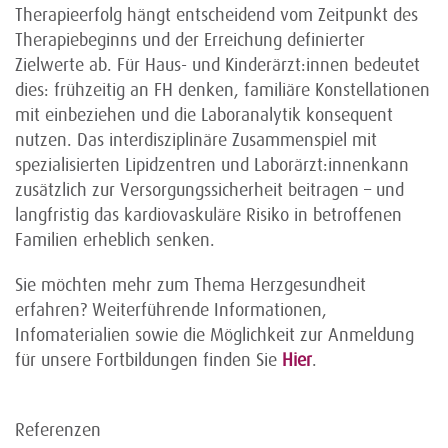
Therapieerfolg hängt entscheidend vom Zeitpunkt des
Therapiebeginns und der Erreichung definierter
Zielwerte ab. Für Haus- und Kinderärzt:innen bedeutet
dies: frühzeitig an FH denken, familiäre Konstellationen
mit einbeziehen und die Laboranalytik konsequent
nutzen. Das interdisziplinäre Zusammenspiel mit
spezialisierten Lipidzentren und Laborärzt:innenkann
zusätzlich zur Versorgungssicherheit beitragen – und
langfristig das kardiovaskuläre Risiko in betroffenen
Familien erheblich senken.
Sie möchten mehr zum Thema Herzgesundheit
erfahren? Weiterführende Informationen,
Infomaterialien sowie die Möglichkeit zur Anmeldung
für unsere Fortbildungen finden Sie
Hier
.
Referenzen