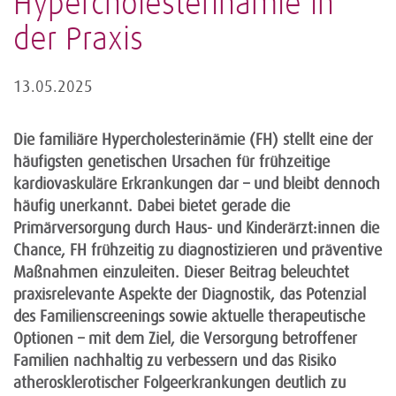
Hypercholesterinämie in
der Praxis
13.05.2025
Die familiäre Hypercholesterinämie (FH) stellt eine der
häufigsten genetischen Ursachen für frühzeitige
kardiovaskuläre Erkrankungen dar – und bleibt dennoch
häufig unerkannt. Dabei bietet gerade die
Primärversorgung durch Haus- und Kinderärzt:innen die
Chance, FH frühzeitig zu diagnostizieren und präventive
Maßnahmen einzuleiten. Dieser Beitrag beleuchtet
praxisrelevante Aspekte der Diagnostik, das Potenzial
des Familienscreenings sowie aktuelle therapeutische
Optionen – mit dem Ziel, die Versorgung betroffener
Familien nachhaltig zu verbessern und das Risiko
atherosklerotischer Folgeerkrankungen deutlich zu