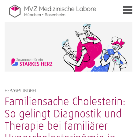
HERZGESUNDHEIT
Familiensache Cholesterin:
So gelingt Diagnostik und
Therapie bei familiärer