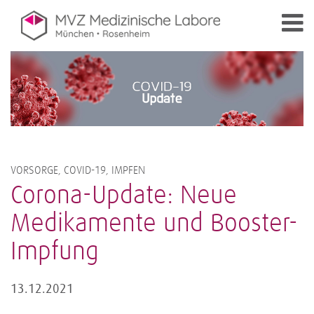
VORSORGE, COVID-19, IMPFEN
Corona-Update: Neue
Medikamente und Booster-
Impfung
13.12.2021