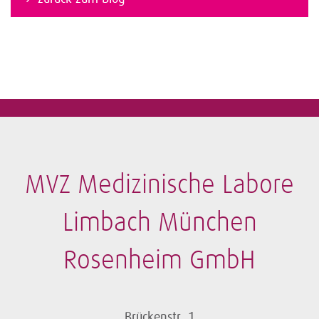
MVZ Medizinische Labore
Limbach München
Rosenheim GmbH
Brückenstr. 1