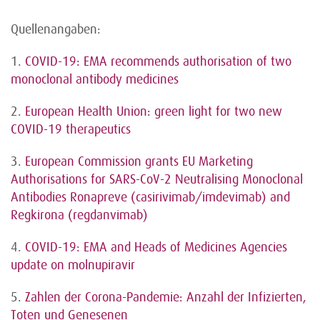
Quellenangaben:
1.
COVID-19: EMA recommends authorisation of two
monoclonal antibody medicines
2.
European Health Union: green light for two new
COVID-19 therapeutics
3.
European Commission grants EU Marketing
Authorisations for SARS-CoV-2 Neutralising Monoclonal
Antibodies Ronapreve (casirivimab/imdevimab) and
Regkirona (regdanvimab)
4.
COVID-19: EMA and Heads of Medicines Agencies
update on molnupiravir
5.
Zahlen der Corona-Pandemie: Anzahl der Infizierten,
Toten und Genesenen