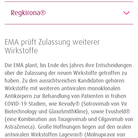
Regkirona®
EMA prüft Zulassung weiterer
Wirkstoffe
Die EMA plant, bis Ende des Jahres ihre Entscheidungen
über die Zulassung der neuen Wirkstoffe getroffen zu
haben. Zu den aussichtsreichen Kandidaten gehören
Wirkstoffe mit weiteren antiviralen monoklonalen
Antikörpern zur Behandlung von Patienten in frühen
COVID-19-Stadien, wie Xevudy® (Sotrovimab von Vir
Biotechnology und GlaxoSmithKline), sowie Evusheld®
(eine Kombination aus Tixagevimab und Cilgavimab von
AstraZeneca). Große Hoffnungen liegen auf den oralen
antiviralen Wirkstoffen Lagevrio® (Molnupiravir von