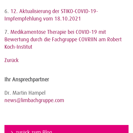
6.
12. Aktualisierung der STIKO-COVID-19-
Impfempfehlung vom 18.10.2021
7.
Medikamentöse Therapie bei COVID-19 mit
Bewertung durch die Fachgruppe COVRIIN am Robert
Koch-Institut
Zurück
Ihr Ansprechpartner
Dr. Martin Hampel
news@limbachgruppe.com
zurück zum Blog