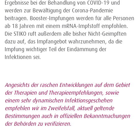
Ergebnisse bei der Behandlung von COVID-19 und
werden zur Bewältigung der Corona-Pandemie
beitragen. Booster-Impfungen werden für alle Personen
ab 18 Jahren mit einem mRNA-Impfstoff empfohlen.
Die STIKO ruft außerdem alle bisher Nicht-Geimpften
dazu auf, das Impfangebot wahrzunehmen, da die
Impfung wichtiger Teil der Eindämmung der
Infektionen sei.
Angesichts der raschen Entwicklungen auf dem Gebiet
der Therapien und Therapieempfehlungen, sowie
einem sehr dynamischen Infektionsgeschehen
empfehlen wir im Zweifelsfall, aktuell geltende
Bestimmungen auch in offiziellen Bekanntmachungen
der Behörden zu verifizieren.