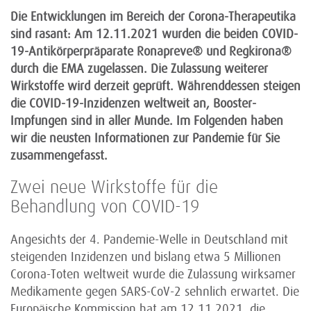
Die Entwicklungen im Bereich der Corona-Therapeutika
sind rasant: Am 12.11.2021 wurden die beiden COVID-
19-Antikörperpräparate Ronapreve® und Regkirona®
durch die EMA zugelassen. Die Zulassung weiterer
Wirkstoffe wird derzeit geprüft. Währenddessen steigen
die COVID-19-Inzidenzen weltweit an, Booster-
Impfungen sind in aller Munde. Im Folgenden haben
wir die neusten Informationen zur Pandemie für Sie
zusammengefasst.
Zwei neue Wirkstoffe für die
Behandlung von COVID-19
Angesichts der 4. Pandemie-Welle in Deutschland mit
steigenden Inzidenzen und bislang etwa 5 Millionen
Corona-Toten weltweit wurde die Zulassung wirksamer
Medikamente gegen SARS-CoV-2 sehnlich erwartet. Die
Europäische Kommission hat am 12.11.2021, die