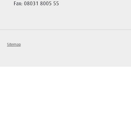
Fax: 08031 8005 55
Sitemap