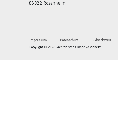
83022 Rosenheim
Impressum
Datenschutz
Bildnachweis
Copyright © 2026 Medizinisches Labor Rosenheim